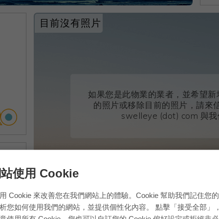
目前沒有照片
如果您是此物業的業者，並希望新
的照片或移除目前的照片，請來信至 su
swelleye (dot) com
站使用 Cookie
用 Cookie 來改善您在我們網站上的體驗。Cookie 幫助我們記住您
析您如何使用我們的網站，並提供個性化內容。 點擊「接受全部」
意使用所有 Cookie。您也可以自訂您的 Cookie 偏好設定或拒絕非