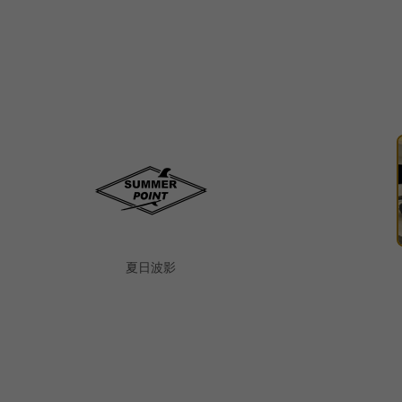
童話海洋館