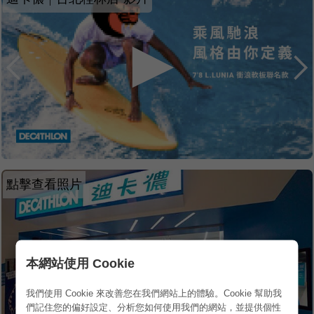
點擊查看照片
本網站使用 Cookie
我們使用 Cookie 來改善您在我們網站上的體驗。Cookie 幫助我
們記住您的偏好設定、分析您如何使用我們的網站，並提供個性