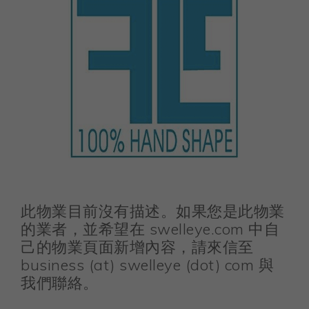
此物業目前沒有描述。如果您是此物業
的業者，並希望在 swelleye.com 中自
己的物業頁面新增內容，請來信至
business (at) swelleye (dot) com 與
我們聯絡。